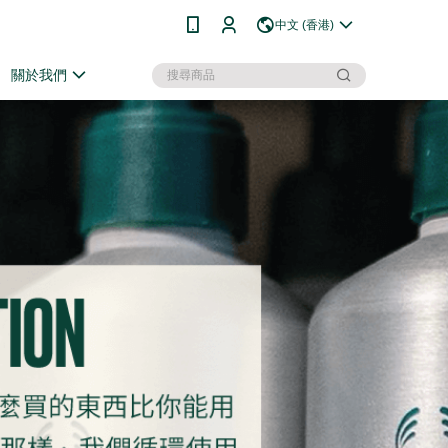
中文 (香港)
關於我們